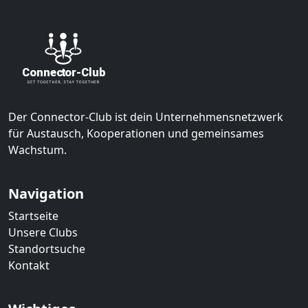
Der Connector-Club ist dein Unternehmensnetzwerk
für Austausch, Kooperationen und gemeinsames
Wachstum.
Navigation
Startseite
Unsere Clubs
Standortsuche
Kontakt