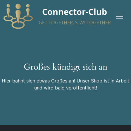
Connector-Club
GET TOGETHER, STAY TOGETHER
Großes kündigt sich an
Hier bahnt sich etwas Großes an! Unser Shop ist in Arbeit
und wird bald veröffentlicht!